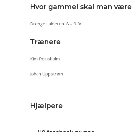
Hvor gammel skal man være
Drenge i alderen 8 – 9 år
Trænere
Kim Reinsholm
Johan Uppstrøm
Hjælpere