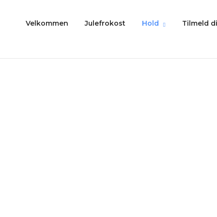
Velkommen
Julefrokost
Hold
Tilmeld d