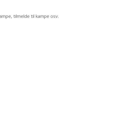
ampe, tilmelde til kampe osv.