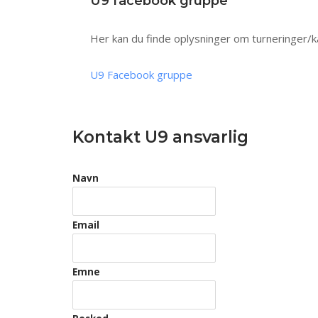
U9 facebook gruppe
Her kan du finde oplysninger om turneringer/k
U9 Facebook gruppe
Kontakt U9 ansvarlig
Navn
Email
Emne