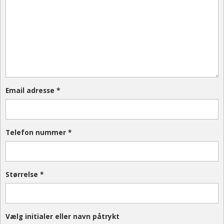
Email adresse
*
Telefon nummer
*
Størrelse
*
Vælg initialer eller navn påtrykt