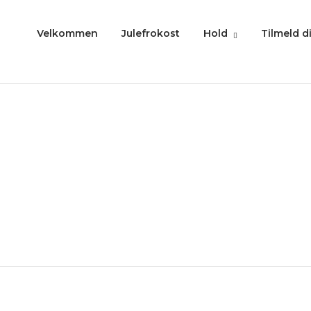
Velkommen
Julefrokost
Hold
Tilmeld d