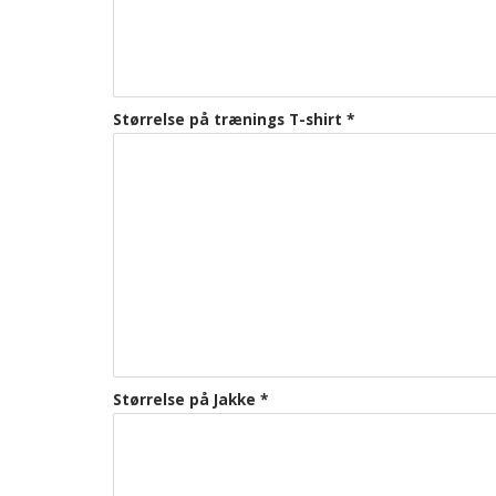
Størrelse på trænings T-shirt
*
Størrelse på Jakke
*