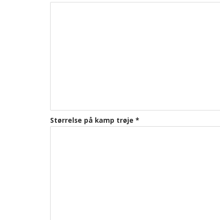
Størrelse på kamp trøje
*